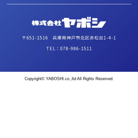
〒651-1516 兵庫県神戸市北区赤松台1-4-1
TEL：078-986-1511
Copyright© YABOSHI.co.,ltd All Rights Reserved.