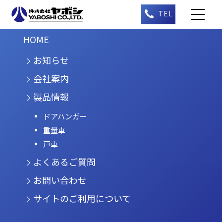
HOME
お知らせ
会社案内
製品情報
ドアハンガー
重量車
戸車
よくあるご質問
お問い合わせ
サイトのご利用について