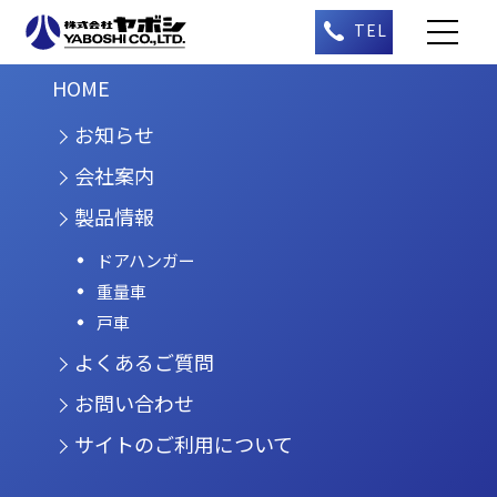
HOME
お知らせ
会社案内
製品情報
ドアハンガー
重量車
戸車
よくあるご質問
お問い合わせ
サイトのご利用について