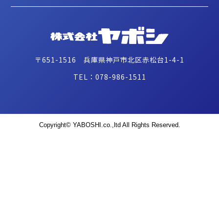
〒651-1516 兵庫県神戸市北区赤松台1-4-1
TEL：078-986-1511
Copyright© YABOSHI.co.,ltd All Rights Reserved.