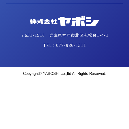
〒651-1516 兵庫県神戸市北区赤松台1-4-1
TEL：078-986-1511
Copyright© YABOSHI.co.,ltd All Rights Reserved.