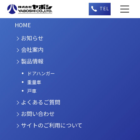
HOME
お知らせ
会社案内
製品情報
ドアハンガー
重量車
戸車
よくあるご質問
お問い合わせ
サイトのご利用について