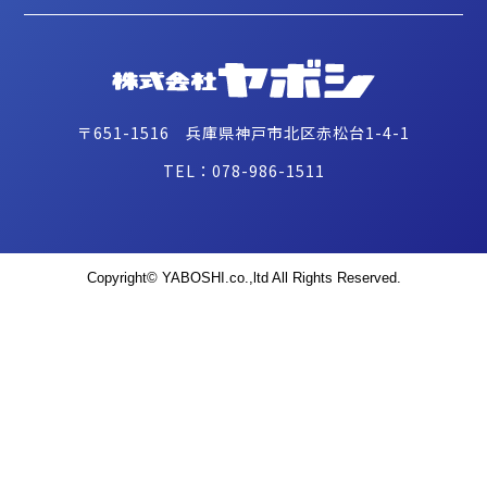
〒651-1516 兵庫県神戸市北区赤松台1-4-1
TEL：078-986-1511
Copyright© YABOSHI.co.,ltd All Rights Reserved.