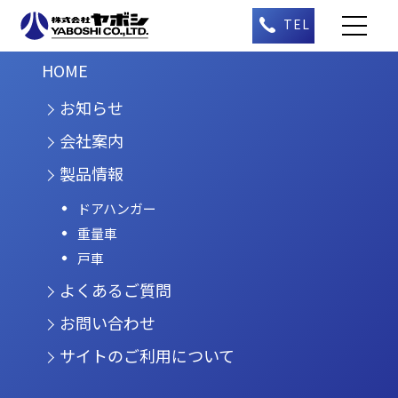
HOME
お知らせ
会社案内
製品情報
ドアハンガー
重量車
戸車
よくあるご質問
お問い合わせ
サイトのご利用について