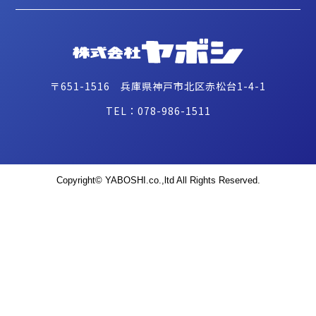
〒651-1516 兵庫県神戸市北区赤松台1-4-1
TEL：078-986-1511
Copyright© YABOSHI.co.,ltd All Rights Reserved.