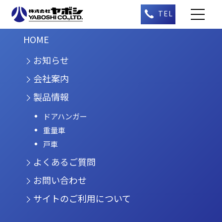
HOME
お知らせ
会社案内
製品情報
ドアハンガー
重量車
戸車
よくあるご質問
お問い合わせ
サイトのご利用について