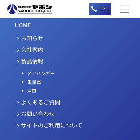
HOME
お知らせ
会社案内
製品情報
ドアハンガー
重量車
戸車
よくあるご質問
お問い合わせ
サイトのご利用について