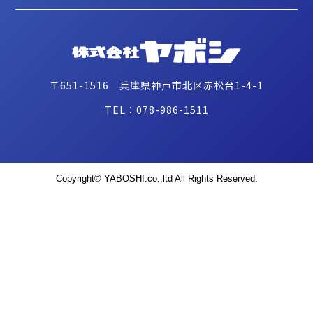
〒651-1516 兵庫県神戸市北区赤松台1-4-1
TEL：078-986-1511
Copyright© YABOSHI.co.,ltd All Rights Reserved.